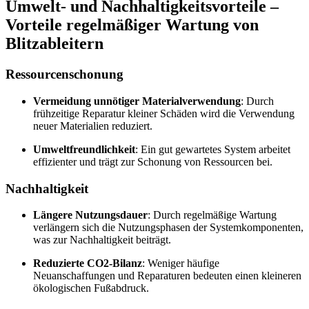
Umwelt- und Nachhaltigkeitsvorteile –
Vorteile regelmäßiger Wartung von
Blitzableitern
Ressourcenschonung
Vermeidung unnötiger Materialverwendung
: Durch
frühzeitige Reparatur kleiner Schäden wird die Verwendung
neuer Materialien reduziert.
Umweltfreundlichkeit
: Ein gut gewartetes System arbeitet
effizienter und trägt zur Schonung von Ressourcen bei.
Nachhaltigkeit
Längere Nutzungsdauer
: Durch regelmäßige Wartung
verlängern sich die Nutzungsphasen der Systemkomponenten,
was zur Nachhaltigkeit beiträgt.
Reduzierte CO2-Bilanz
: Weniger häufige
Neuanschaffungen und Reparaturen bedeuten einen kleineren
ökologischen Fußabdruck.