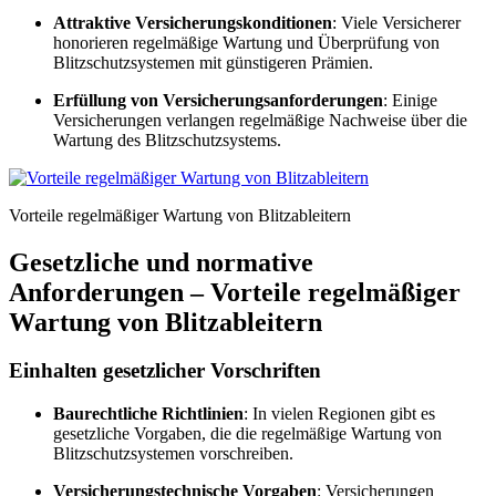
Attraktive Versicherungskonditionen
: Viele Versicherer
honorieren regelmäßige Wartung und Überprüfung von
Blitzschutzsystemen mit günstigeren Prämien.
Erfüllung von Versicherungsanforderungen
: Einige
Versicherungen verlangen regelmäßige Nachweise über die
Wartung des Blitzschutzsystems.
Vorteile regelmäßiger Wartung von Blitzableitern
Gesetzliche und normative
Anforderungen – Vorteile regelmäßiger
Wartung von Blitzableitern
Einhalten gesetzlicher Vorschriften
Baurechtliche Richtlinien
: In vielen Regionen gibt es
gesetzliche Vorgaben, die die regelmäßige Wartung von
Blitzschutzsystemen vorschreiben.
Versicherungstechnische Vorgaben
: Versicherungen