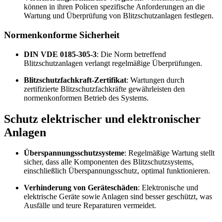
können in ihren Policen spezifische Anforderungen an die
Wartung und Überprüfung von Blitzschutzanlagen festlegen.
Normenkonforme Sicherheit
DIN VDE 0185-305-3
: Die Norm betreffend
Blitzschutzanlagen verlangt regelmäßige Überprüfungen.
Blitzschutzfachkraft-Zertifikat
: Wartungen durch
zertifizierte Blitzschutzfachkräfte gewährleisten den
normenkonformen Betrieb des Systems.
Schutz elektrischer und elektronischer
Anlagen
Überspannungsschutzsysteme
: Regelmäßige Wartung stellt
sicher, dass alle Komponenten des Blitzschutzsystems,
einschließlich Überspannungsschutz, optimal funktionieren.
Verhinderung von Geräteschäden
: Elektronische und
elektrische Geräte sowie Anlagen sind besser geschützt, was
Ausfälle und teure Reparaturen vermeidet.