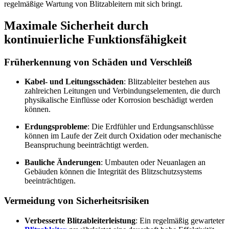
regelmäßige Wartung von Blitzableitern mit sich bringt.
Maximale Sicherheit durch
kontinuierliche Funktionsfähigkeit
Früherkennung von Schäden und Verschleiß
Kabel- und Leitungsschäden
: Blitzableiter bestehen aus
zahlreichen Leitungen und Verbindungselementen, die durch
physikalische Einflüsse oder Korrosion beschädigt werden
können.
Erdungsprobleme
: Die Erdfühler und Erdungsanschlüsse
können im Laufe der Zeit durch Oxidation oder mechanische
Beanspruchung beeinträchtigt werden.
Bauliche Änderungen
: Umbauten oder Neuanlagen an
Gebäuden können die Integrität des Blitzschutzsystems
beeinträchtigen.
Vermeidung von Sicherheitsrisiken
Verbesserte Blitzableiterleistung
: Ein regelmäßig gewarteter