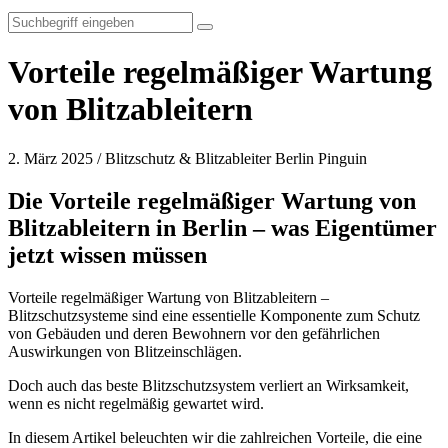
Vorteile regelmäßiger Wartung
von Blitzableitern
2. März 2025 / Blitzschutz & Blitzableiter Berlin Pinguin
Die Vorteile regelmäßiger Wartung von
Blitzableitern in Berlin – was Eigentümer
jetzt wissen müssen
Vorteile regelmäßiger Wartung von Blitzableitern –
Blitzschutzsysteme sind eine essentielle Komponente zum Schutz
von Gebäuden und deren Bewohnern vor den gefährlichen
Auswirkungen von Blitzeinschlägen.
Doch auch das beste Blitzschutzsystem verliert an Wirksamkeit,
wenn es nicht regelmäßig gewartet wird.
In diesem Artikel beleuchten wir die zahlreichen Vorteile, die eine